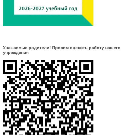
Уважаемые родители! Просим оценить работу нашего
учреждения