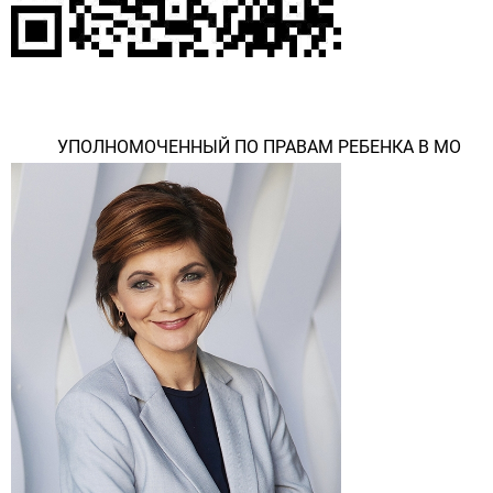
УПОЛНОМОЧЕННЫЙ ПО ПРАВАМ РЕБЕНКА В МО