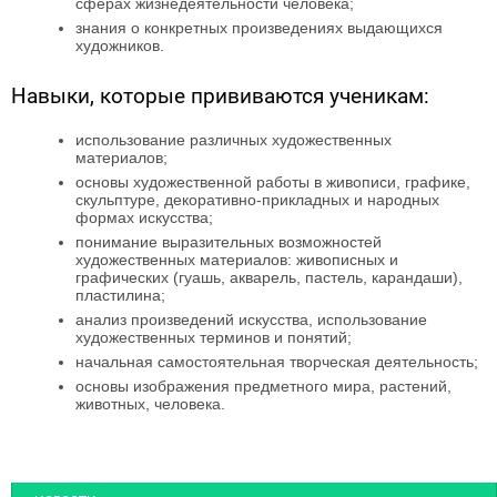
сферах жизнедеятельности человека;
знания о конкретных произведениях выдающихся
художников.
Навыки, которые прививаются ученикам:
использование различных художественных
материалов;
основы художественной работы в живописи, графике,
скульптуре, декоративно-прикладных и народных
формах искусства;
понимание выразительных возможностей
художественных материалов: живописных и
графических (гуашь, акварель, пастель, карандаши),
пластилина;
анализ произведений искусства, использование
художественных терминов и понятий;
начальная самостоятельная творческая деятельность;
основы изображения предметного мира, растений,
животных, человека.