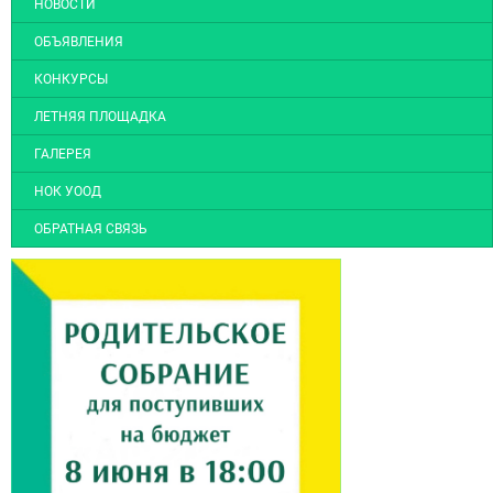
НОВОСТИ
ОБЪЯВЛЕНИЯ
КОНКУРСЫ
ЛЕТНЯЯ ПЛОЩАДКА
ГАЛЕРЕЯ
НОК УООД
ОБРАТНАЯ СВЯЗЬ