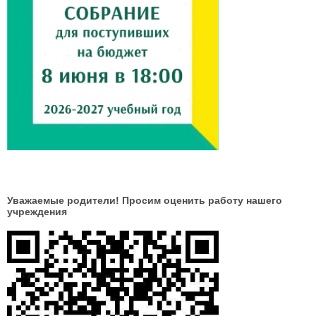
Уважаемые родители! Просим оценить работу нашего
учреждения