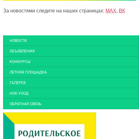
За новостями следите на наших страницах:
MAX
,
ВК
НОВОСТИ
ОБЪЯВЛЕНИЯ
КОНКУРСЫ
ЛЕТНЯЯ ПЛОЩАДКА
ГАЛЕРЕЯ
НОК УООД
ОБРАТНАЯ СВЯЗЬ