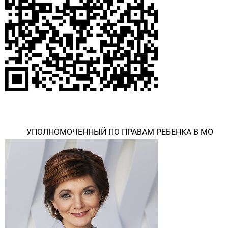
УПОЛНОМОЧЕННЫЙ ПО ПРАВАМ РЕБЕНКА В МО