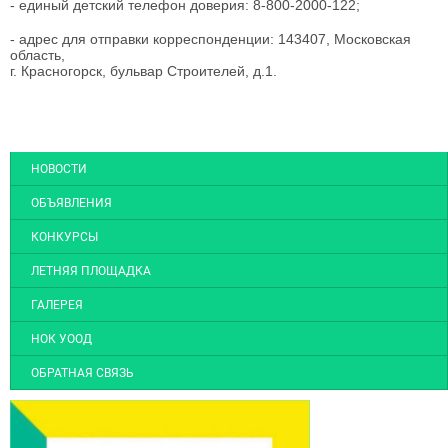
- единый детский телефон доверия: 8-800-2000-122;
- адрес для отправки корреспонденции: 143407, Московская
область,
г. Красногорск, бульвар Строителей, д.1.
НОВОСТИ
ОБЪЯВЛЕНИЯ
КОНКУРСЫ
ЛЕТНЯЯ ПЛОЩАДКА
ГАЛЕРЕЯ
НОК УООД
ОБРАТНАЯ СВЯЗЬ