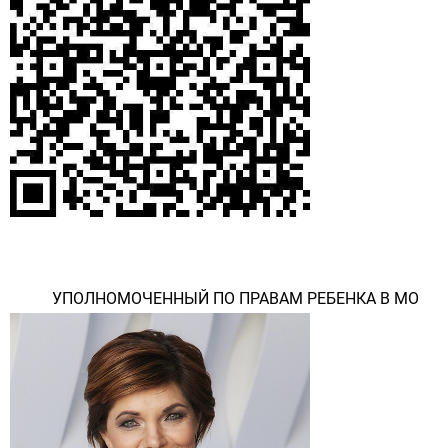
УПОЛНОМОЧЕННЫЙ ПО ПРАВАМ РЕБЕНКА В МО