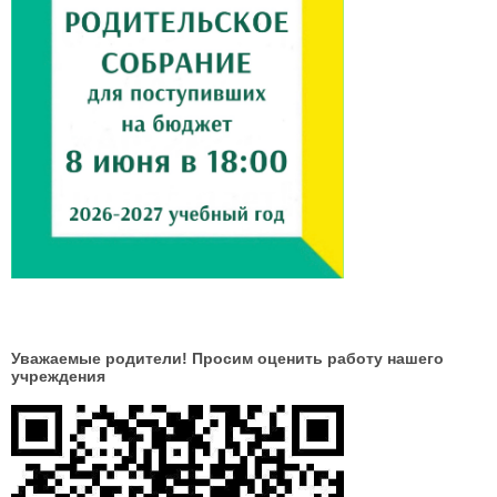
Уважаемые родители! Просим оценить работу нашего
учреждения