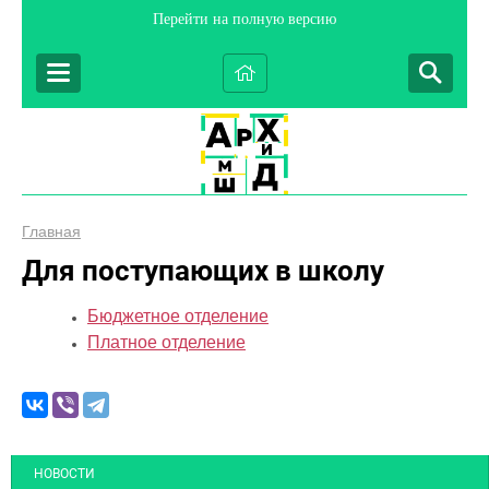
Перейти на полную версию
Главная
Для поступающих в школу
Бюджетное отделение
Платное отделение
НОВОСТИ