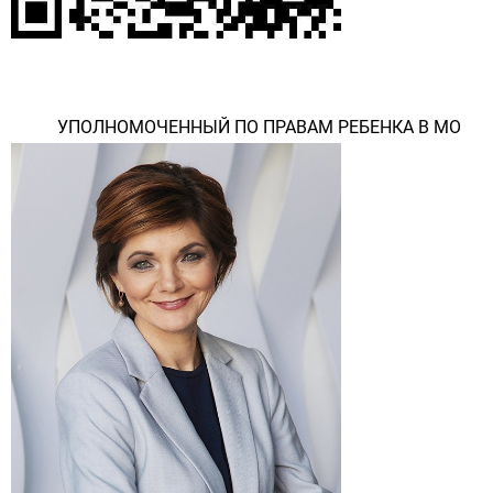
УПОЛНОМОЧЕННЫЙ ПО ПРАВАМ РЕБЕНКА В МО