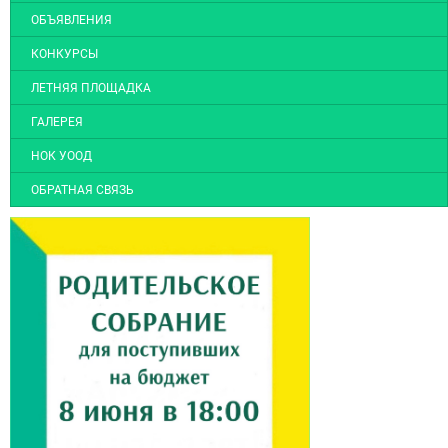
ОБЪЯВЛЕНИЯ
КОНКУРСЫ
ЛЕТНЯЯ ПЛОЩАДКА
ГАЛЕРЕЯ
НОК УООД
ОБРАТНАЯ СВЯЗЬ