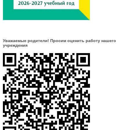
Уважаемые родители! Просим оценить работу нашего
учреждения