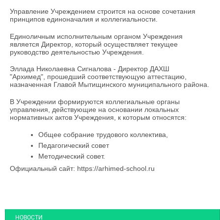
Управление Учреждением строится на основе сочетания
принципов единоначалия и коллегиальности.
Единоличным исполнительным органом Учреждения
является Директор, который осуществляет текущее
руководство деятельностью Учреждения.
Эллада Николаевна Сигналова - Директор ДАХШ
"Архимед", прошедший соответствующую аттестацию,
назначенная Главой Мытищинского муниципального района.
В Учреждении формируются коллегиальные органы
управления, действующие на основании локальных
нормативных актов Учреждения, к которым относятся:
Общее собрание трудового коллектива,
Педагогический совет
Методический совет.
Официальный сайт: https://arhimed-school.ru
НОВОСТИ