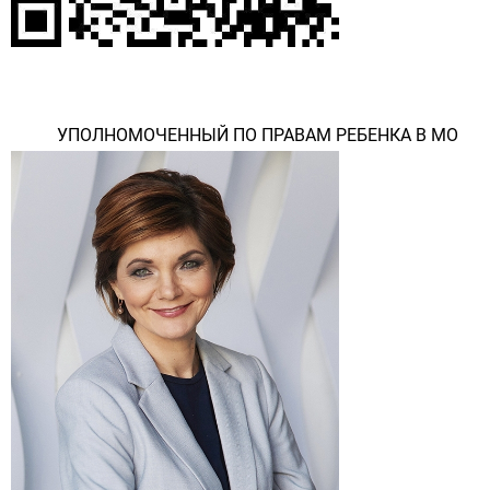
УПОЛНОМОЧЕННЫЙ ПО ПРАВАМ РЕБЕНКА В МО