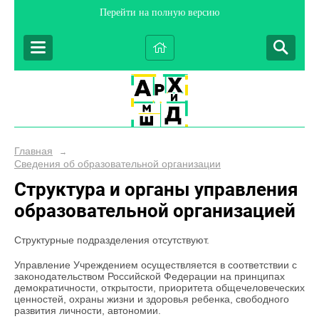
Перейти на полную версию
Главная
→
Сведения об образовательной организации
Структура и органы управления
образовательной организацией
Структурные подразделения отсутствуют.
Управление Учреждением осуществляется в соответствии с
законодательством Российской Федерации на принципах
демократичности, открытости, приоритета общечеловеческих
ценностей, охраны жизни и здоровья ребенка, свободного
развития личности, автономии.