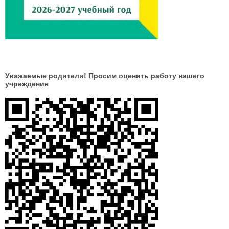
Уважаемые родители! Просим оценить работу нашего
учреждения