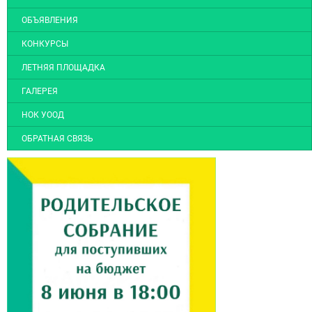
ОБЪЯВЛЕНИЯ
КОНКУРСЫ
ЛЕТНЯЯ ПЛОЩАДКА
ГАЛЕРЕЯ
НОК УООД
ОБРАТНАЯ СВЯЗЬ