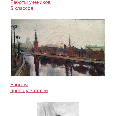
Работы учеников
5 классов
Работы
преподавателей