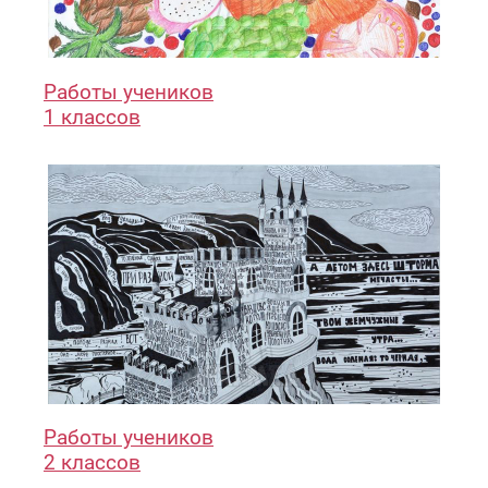
Работы учеников
1 классов
Работы учеников
2 классов