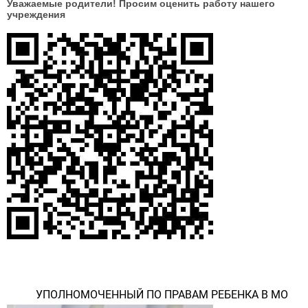
Уважаемые родители! Просим оценить работу нашего
учреждения
УПОЛНОМОЧЕННЫЙ ПО ПРАВАМ РЕБЕНКА В МО