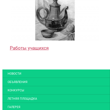
Работы учащихся
НОВОСТИ
ОБЪЯВЛЕНИЯ
КОНКУРСЫ
ЛЕТНЯЯ ПЛОЩАДКА
ГАЛЕРЕЯ