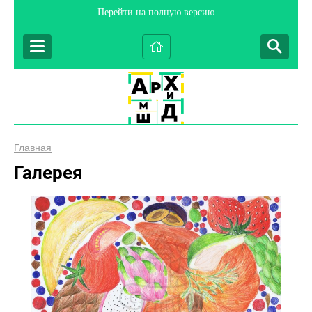
Перейти на полную версию
Главная
Галерея