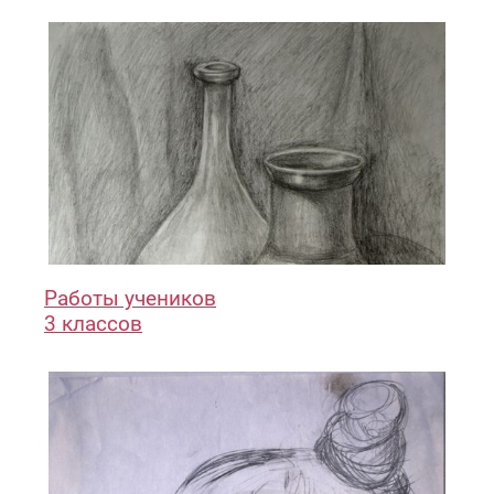
Работы учеников
3 классов