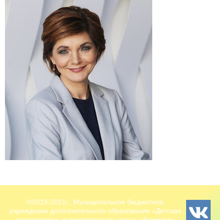
©2019-2021г., Муниципальное бюджетное
учреждение дополнительного образования «Детская
архитектурно-художественная школа «Архимед»