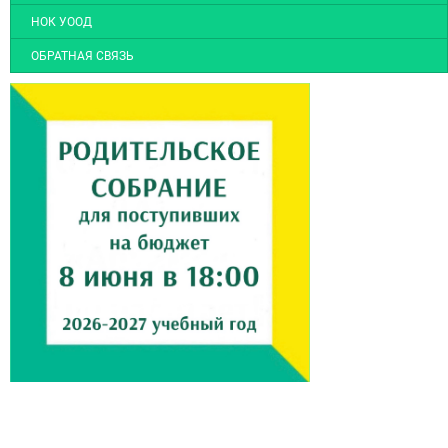
НОК УООД
ОБРАТНАЯ СВЯЗЬ