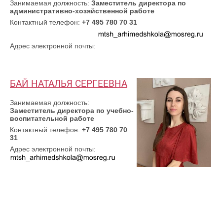
Занимаемая должность:
Заместитель директора по
административно-хозяйственной работе
Контактный телефон:
+7 495 780 70 31
Адрес электронной почты:
БАЙ НАТАЛЬЯ СЕРГЕЕВНА
Занимаемая должность:
Заместитель директора по учебно-
воспитательной работе
Контактный телефон:
+7 495 780 70
31
Адрес электронной почты: