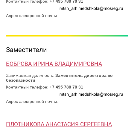
Контактный телефон:
+7 495 780 70 31
Адрес электронной почты:
Заместители
БОБРОВА ИРИНА ВЛАДИМИРОВНА
Занимаемая должность:
Заместитель директора по
безопасности
Контактный телефон:
+7 495 780 70 31
Адрес электронной почты:
ПЛОТНИКОВА АНАСТАСИЯ СЕРГЕЕВНА