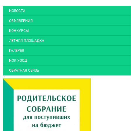
НОВОСТИ
ОБЪЯВЛЕНИЯ
КОНКУРСЫ
ЛЕТНЯЯ ПЛОЩАДКА
ГАЛЕРЕЯ
НОК УООД
ОБРАТНАЯ СВЯЗЬ