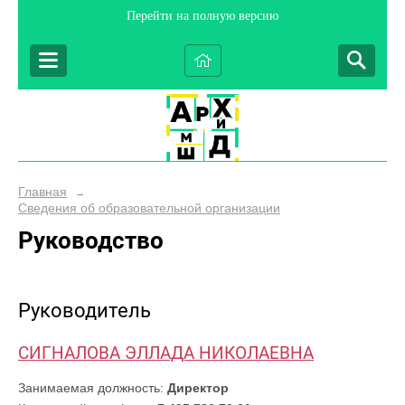
Перейти на полную версию
Главная
→
Сведения об образовательной организации
Руководство
Руководитель
СИГНАЛОВА ЭЛЛАДА НИКОЛАЕВНА
Занимаемая должность:
Директор