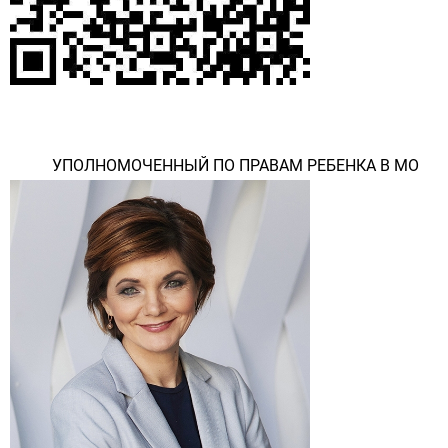
УПОЛНОМОЧЕННЫЙ ПО ПРАВАМ РЕБЕНКА В МО