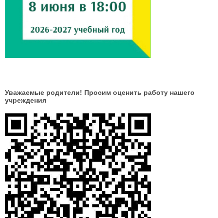
Уважаемые родители! Просим оценить работу нашего
учреждения