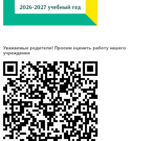
Уважаемые родители! Просим оценить работу нашего
учреждения