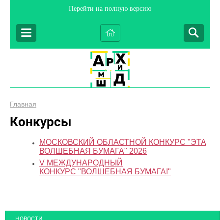
Перейти на полную версию
Главная
Конкурсы
МОСКОВСКИЙ ОБЛАСТНОЙ КОНКУРС "ЭТА
ВОЛШЕБНАЯ БУМАГА" 2026
V МЕЖДУНАРОДНЫЙ
КОНКУРС "ВОЛШЕБНАЯ БУМАГА!"
НОВОСТИ