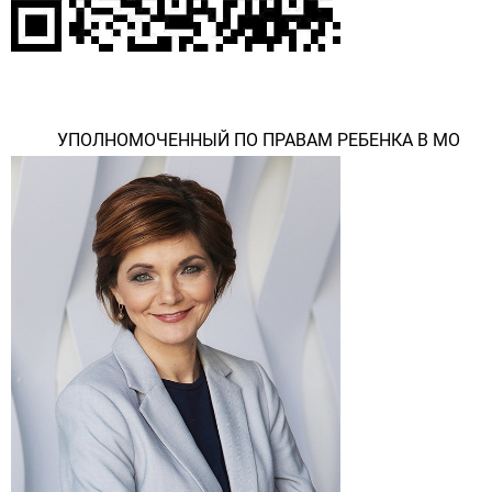
УПОЛНОМОЧЕННЫЙ ПО ПРАВАМ РЕБЕНКА В МО