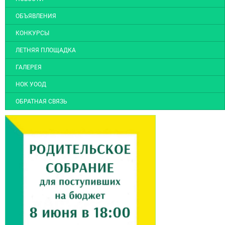
ОБЪЯВЛЕНИЯ
КОНКУРСЫ
ЛЕТНЯЯ ПЛОЩАДКА
ГАЛЕРЕЯ
НОК УООД
ОБРАТНАЯ СВЯЗЬ