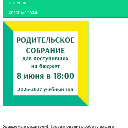
НОК УООД
ОБРАТНАЯ СВЯЗЬ
Уважаемые родители! Просим оценить работу нашего