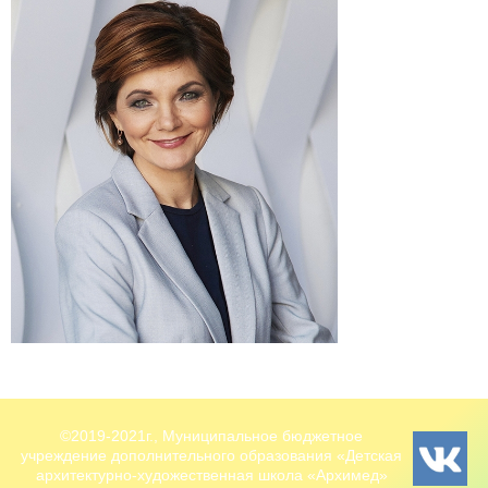
©2019-2021г., Муниципальное бюджетное
учреждение дополнительного образования «Детская
архитектурно-художественная школа «Архимед»