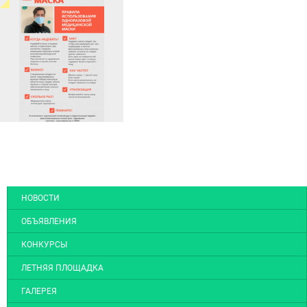
НОВОСТИ
ОБЪЯВЛЕНИЯ
КОНКУРСЫ
ЛЕТНЯЯ ПЛОЩАДКА
ГАЛЕРЕЯ