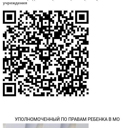
учреждения
УПОЛНОМОЧЕННЫЙ ПО ПРАВАМ РЕБЕНКА В МО