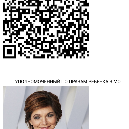
УПОЛНОМОЧЕННЫЙ ПО ПРАВАМ РЕБЕНКА В МО