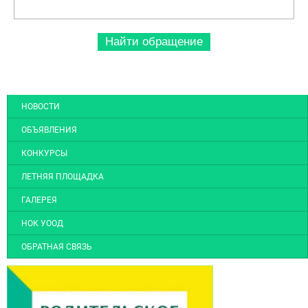
Найти обращение
НОВОСТИ
ОБЪЯВЛЕНИЯ
КОНКУРСЫ
ЛЕТНЯЯ ПЛОЩАДКА
ГАЛЕРЕЯ
НОК УООД
ОБРАТНАЯ СВЯЗЬ