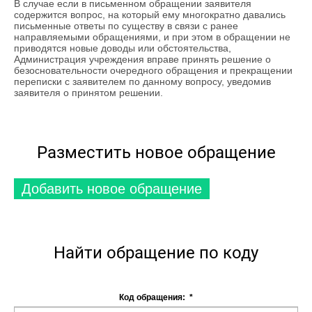
В случае если в письменном обращении заявителя
содержится вопрос, на который ему многократно давались
письменные ответы по существу в связи с ранее
направляемыми обращениями, и при этом в обращении не
приводятся новые доводы или обстоятельства,
Администрация учреждения вправе принять решение о
безосновательности очередного обращения и прекращении
переписки с заявителем по данному вопросу, уведомив
заявителя о принятом решении.
Разместить новое обращение
Добавить новое обращение
Найти обращение по коду
Код обращения:
*