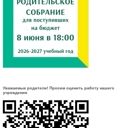
Уважаемые родители! Просим оценить работу нашего
учреждения