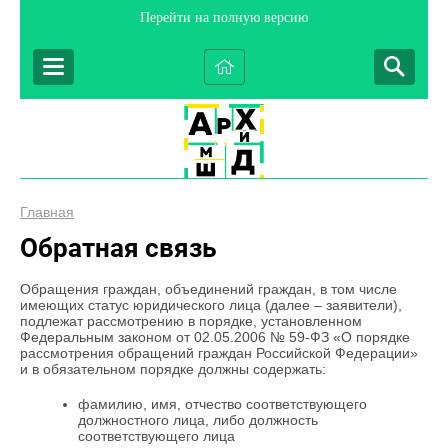
Перейти на полную версию
Главная
Обратная связь
Обращения граждан, объединений граждан, в том числе
имеющих статус юридического лица (далее – заявители),
подлежат рассмотрению в порядке, установленном
Федеральным законом от 02.05.2006 № 59-ФЗ «О порядке
рассмотрения обращений граждан Российской Федерации»
и в обязательном порядке должны содержать:
фамилию, имя, отчество соответствующего
должностного лица, либо должность
соответствующего лица