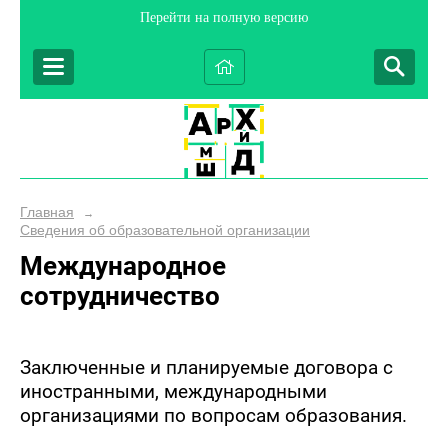
Перейти на полную версию
Главная
→
Сведения об образовательной организации
Международное
сотрудничество
Заключенные и планируемые договора с
иностранными, международными
организациями по вопросам образования.