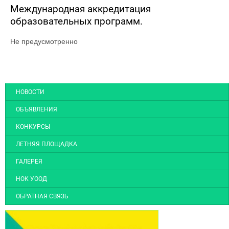
Международная аккредитация
образовательных программ.
Не предусмотренно
НОВОСТИ
ОБЪЯВЛЕНИЯ
КОНКУРСЫ
ЛЕТНЯЯ ПЛОЩАДКА
ГАЛЕРЕЯ
НОК УООД
ОБРАТНАЯ СВЯЗЬ