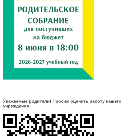
Уважаемые родители! Просим оценить работу нашего
учреждения