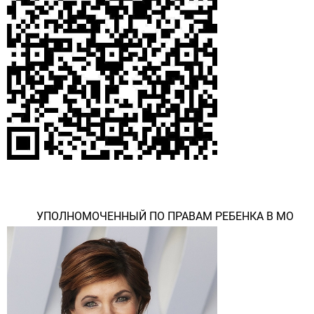
УПОЛНОМОЧЕННЫЙ ПО ПРАВАМ РЕБЕНКА В МО