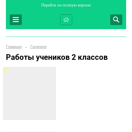
Перейти на полную версию
Главная
Галерея
→
Работы учеников 2 классов