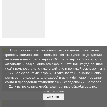
Продолжая использовать наш сайт, вы даете согласие на
обработку файлов cookie, пользовательских данных (сведения о
местоположении; тип и версия ОС; тип и версия Браузера; тип
устройства и разрешение его экрана; источник откуда пришел
на сайт пользователь; с какого сайта или по какой рекламе; язык
ОС и Браузера; какие страницы открывает и на какие кнопки
нажимает пользователь; ip-адрес) в целях функционирования
сайта и проведения статистических исследований и обзоров.
Если вы не хотите, чтобы ваши данные обрабатывались,
покиньте сайт.
Согласен