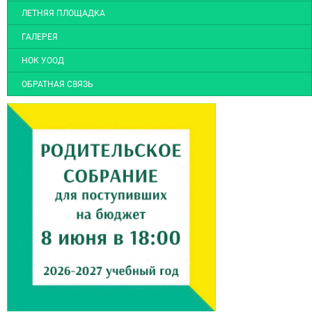
ЛЕТНЯЯ ПЛОЩАДКА
ГАЛЕРЕЯ
НОК УООД
ОБРАТНАЯ СВЯЗЬ