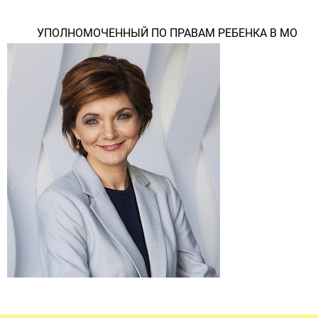
УПОЛНОМОЧЕННЫЙ ПО ПРАВАМ РЕБЕНКА В МО