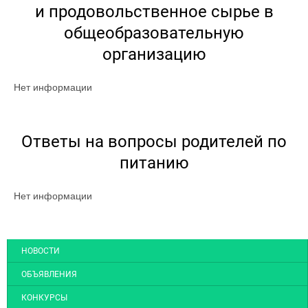
и продовольственное сырье в
общеобразовательную
организацию
Нет информации
Ответы на вопросы родителей по
питанию
Нет информации
НОВОСТИ
ОБЪЯВЛЕНИЯ
КОНКУРСЫ