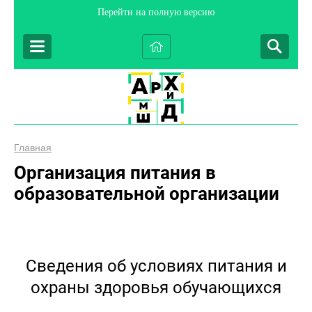
Перейти на полную версию
Главная
Организация питания в
образовательной организации
Сведения об условиях питания и
охраны здоровья обучающихся