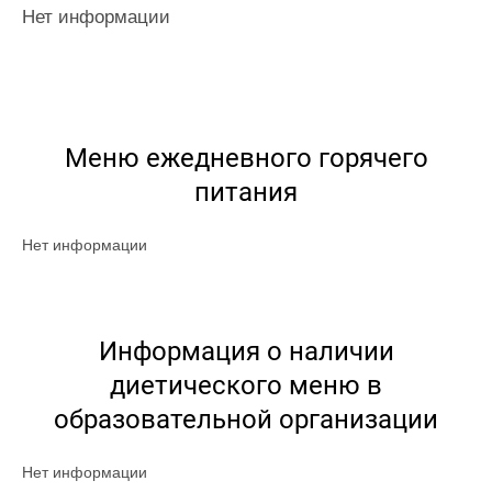
Нет информации
Меню ежедневного горячего
питания
Нет информации
Информация о наличии
диетического меню в
образовательной организации
Нет информации