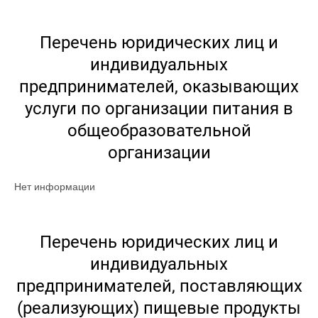
Перечень юридических лиц и
индивидуальных
предпринимателей, оказывающих
услуги по организации питания в
общеобразовательной
организации
Нет информации
Перечень юридических лиц и
индивидуальных
предпринимателей, поставляющих
(реализующих) пищевые продукты