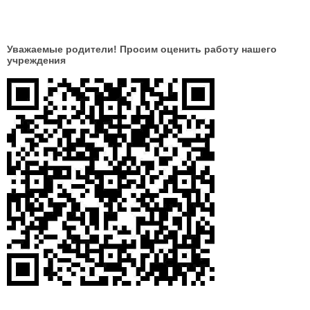
Уважаемые родители! Просим оценить работу нашего
учреждения