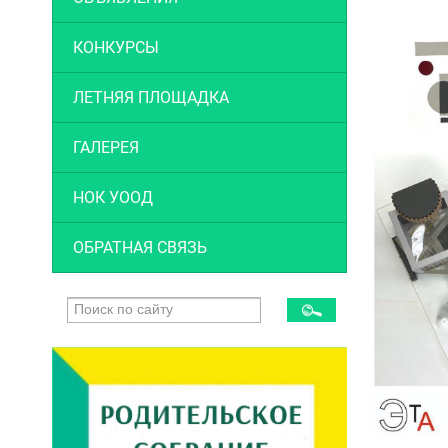
КОНКУРСЫ
ЛЕТНЯЯ ПЛОЩАДКА
ГАЛЕРЕЯ
НОК УООД
ОБРАТНАЯ СВЯЗЬ