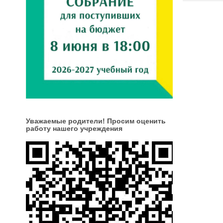
Уважаемые родители! Просим оценить
работу нашего учреждения