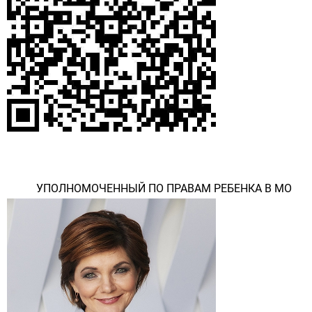
УПОЛНОМОЧЕННЫЙ ПО ПРАВАМ РЕБЕНКА В МО