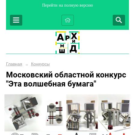
Перейти на полную версию
Главная
Конкурсы
→
Московский областной конкурс
"Эта волшебная бумага"