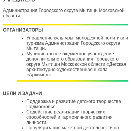
Администрация Городского округа Мытищи Московской
области.
ОРГАНИЗАТОРЫ
Управление
культуры, молодежной политики и
туризма Администрации Городского округа
Мытищи
.
Муниципальное бюджетное учреждение
дополнительного образования Городского
округа Мытищи Московской области «Детская
архитектурно-художественная школа
«Архимед».
ЦЕЛИ И ЗАДАЧИ
Поддержка и развитие детского творчества
Подмосковья.
Содействие реализации творческих
способностей и гармоничного развития
личности.
Популяризация макетной деятельности на