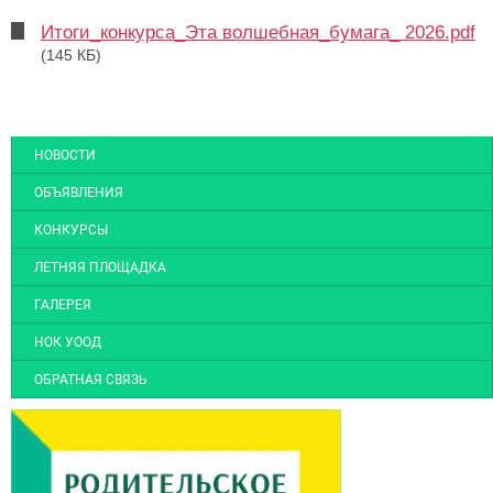
Итоги_конкурса_Эта волшебная_бумага_ 2026.pdf
(145 КБ)
НОВОСТИ
ОБЪЯВЛЕНИЯ
КОНКУРСЫ
ЛЕТНЯЯ ПЛОЩАДКА
ГАЛЕРЕЯ
НОК УООД
ОБРАТНАЯ СВЯЗЬ