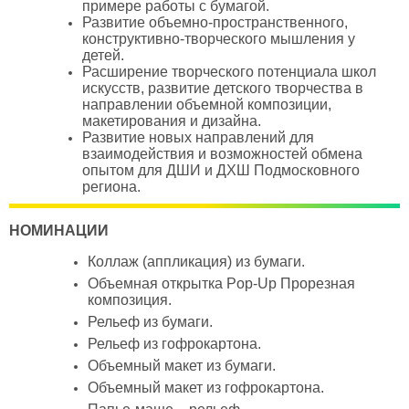
примере работы с бумагой.
Развитие объемно-пространственного,
конструктивно-творческого мышления у
детей.
Расширение творческого потенциала школ
искусств, развитие детского творчества в
направлении объемной композиции,
макетирования и дизайна.
Развитие новых направлений для
взаимодействия и возможностей обмена
опытом для ДШИ и ДХШ Подмосковного
региона.
НОМИНАЦИИ
Коллаж (аппликация) из бумаги.
Объемная открытка Pop-Up Прорезная
композиция.
Рельеф из бумаги.
Рельеф из гофрокартона.
Объемный макет из бумаги.
Объемный макет из гофрокартона.