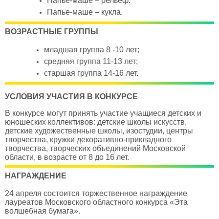
Папье-маше – рельеф.
Папье-маше – кукла.
ВОЗРАСТНЫЕ ГРУППЫ
младшая группа 8 -10 лет;
средняя группа 11-13 лет;
старшая группа 14-16 лет.
УСЛОВИЯ УЧАСТИЯ В КОНКУРСЕ
В конкурсе могут принять участие учащиеся детских и
юношеских коллективов: детские школы искусств,
детские художественные школы, изостудии, центры
творчества, кружки декоративно-прикладного
творчества, творческих объединений Московской
области, в возрасте от 8 до 16 лет.
НАГРАЖДЕНИЕ
24 апреля состоится торжественное награждение
лауреатов Московского областного конкурса «Эта
волшебная бумага».