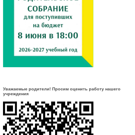
Уважаемые родители! Просим оценить работу нашего
учреждения