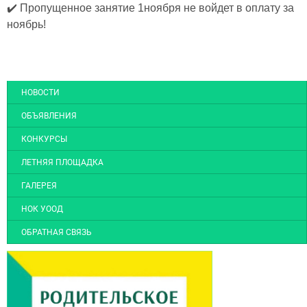
✔️ Пропущенное занятие 1ноября не войдет в оплату за
ноябрь!
НОВОСТИ
ОБЪЯВЛЕНИЯ
КОНКУРСЫ
ЛЕТНЯЯ ПЛОЩАДКА
ГАЛЕРЕЯ
НОК УООД
ОБРАТНАЯ СВЯЗЬ