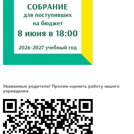
Уважаемые родители! Просим оценить работу нашего
учреждения