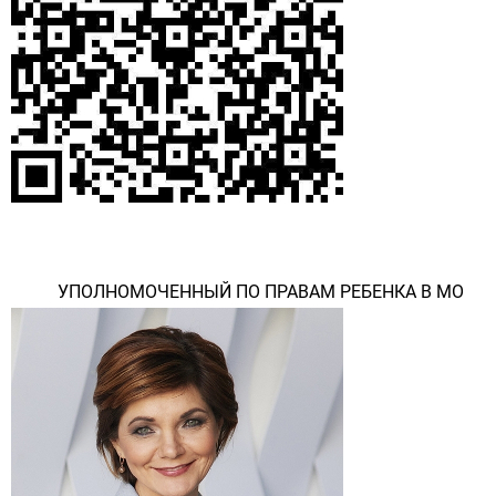
УПОЛНОМОЧЕННЫЙ ПО ПРАВАМ РЕБЕНКА В МО