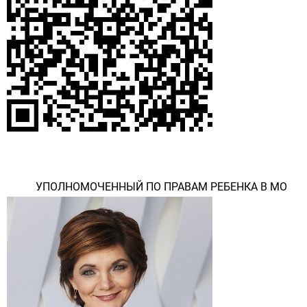
УПОЛНОМОЧЕННЫЙ ПО ПРАВАМ РЕБЕНКА В МО