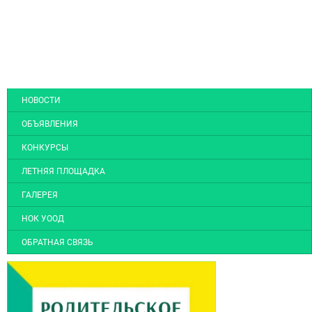
НОВОСТИ
ОБЪЯВЛЕНИЯ
КОНКУРСЫ
ЛЕТНЯЯ ПЛОЩАДКА
ГАЛЕРЕЯ
НОК УООД
ОБРАТНАЯ СВЯЗЬ