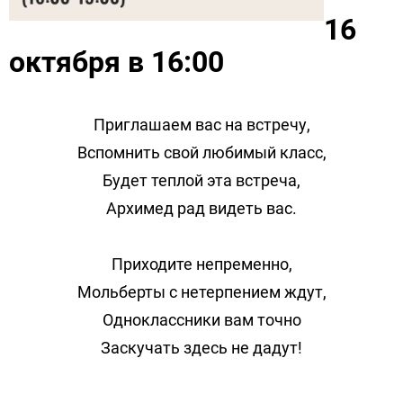
16
октября в 16:00
Приглашаем вас на встречу,
Вспомнить свой любимый класс,
Будет теплой эта встреча,
Архимед рад видеть вас.
Приходите непременно,
Мольберты с нетерпением ждут,
Одноклассники вам точно
Заскучать здесь не дадут!