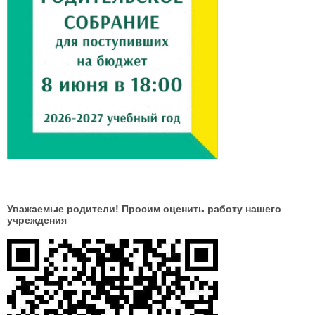
Уважаемые родители! Просим оценить работу нашего
учреждения