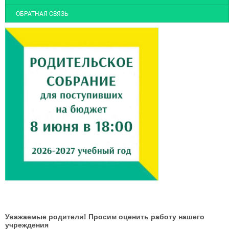
ОБРАТНАЯ СВЯЗЬ
Уважаемые родители! Просим оценить работу нашего
учреждения