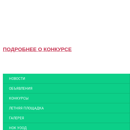
ПОДРОБНЕЕ О КОНКУРСЕ
НОВОСТИ
ОБЪЯВЛЕНИЯ
КОНКУРСЫ
ЛЕТНЯЯ ПЛОЩАДКА
ГАЛЕРЕЯ
НОК УООД