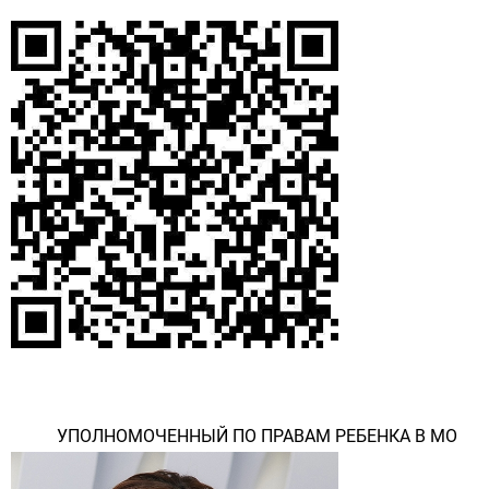
УПОЛНОМОЧЕННЫЙ ПО ПРАВАМ РЕБЕНКА В МО