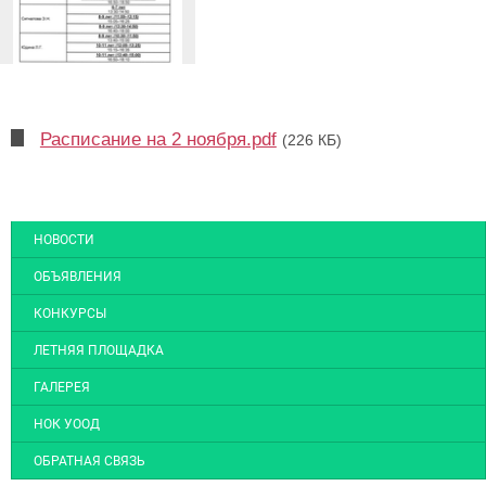
Расписание на 2 ноября.pdf
(226 КБ)
НОВОСТИ
ОБЪЯВЛЕНИЯ
КОНКУРСЫ
ЛЕТНЯЯ ПЛОЩАДКА
ГАЛЕРЕЯ
НОК УООД
ОБРАТНАЯ СВЯЗЬ