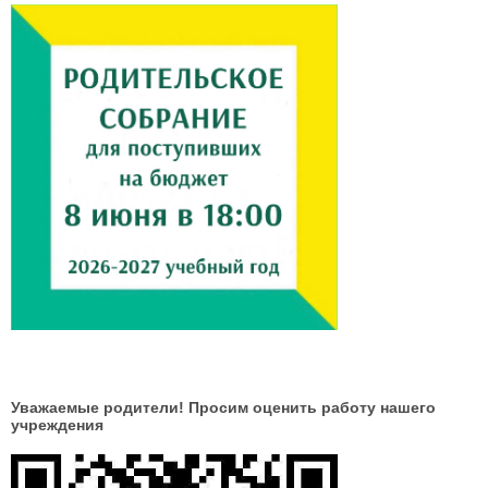
Уважаемые родители! Просим оценить работу нашего
учреждения