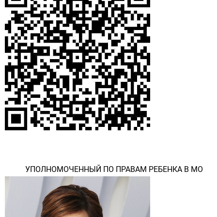
УПОЛНОМОЧЕННЫЙ ПО ПРАВАМ РЕБЕНКА В МО