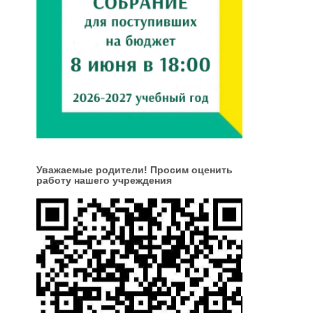
Уважаемые родители! Просим оценить
работу нашего учреждения