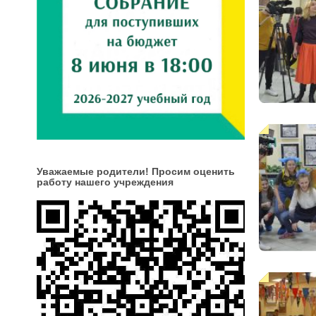
Уважаемые родители! Просим оценить
работу нашего учреждения