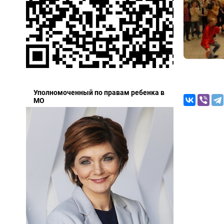
Уполномоченный по правам ребенка в
МО