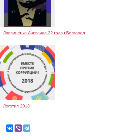
Лавриненко Ангелина 22 года г.Белгород
Логотип 2018