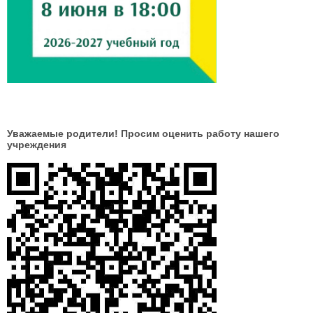
Уважаемые родители! Просим оценить работу нашего
учреждения