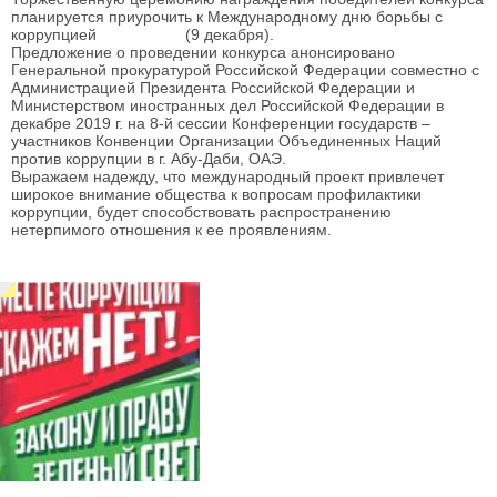
планируется приурочить к Международному дню борьбы с
коррупцией (9 декабря).
Предложение о проведении конкурса анонсировано
Генеральной прокуратурой Российской Федерации совместно с
Администрацией Президента Российской Федерации и
Министерством иностранных дел Российской Федерации в
декабре 2019 г. на 8-й сессии Конференции государств –
участников Конвенции Организации Объединенных Наций
против коррупции в г. Абу-Даби, ОАЭ.
Выражаем надежду, что международный проект привлечет
широкое внимание общества к вопросам профилактики
коррупции, будет способствовать распространению
нетерпимого отношения к ее проявлениям.