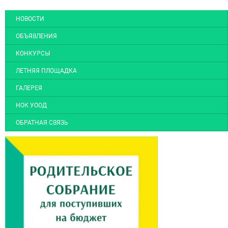
НОВОСТИ
ОБЪЯВЛЕНИЯ
КОНКУРСЫ
ЛЕТНЯЯ ПЛОЩАДКА
ГАЛЕРЕЯ
НОК УООД
ОБРАТНАЯ СВЯЗЬ