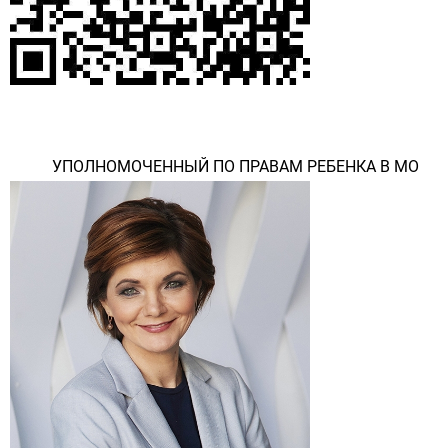
УПОЛНОМОЧЕННЫЙ ПО ПРАВАМ РЕБЕНКА В МО