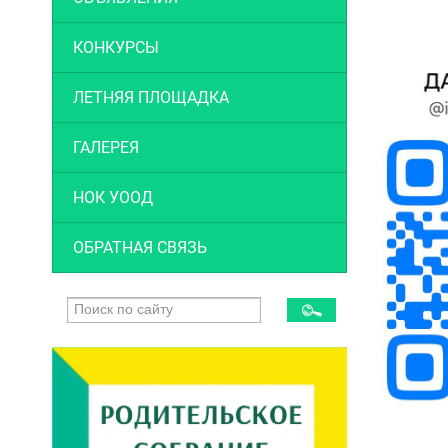
КОНКУРСЫ
ЛЕТНЯЯ ПЛОЩАДКА
ГАЛЕРЕЯ
НОК УООД
ОБРАТНАЯ СВЯЗЬ