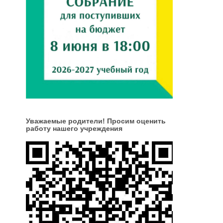
Уважаемые родители! Просим оценить
работу нашего учреждения