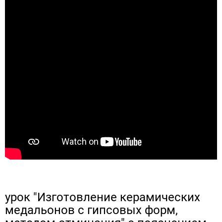
урок "Изготовление керамических
медальонов с гипсовых форм,