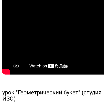
урок "Геометрический букет" (студия
ИЗО)