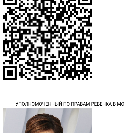
УПОЛНОМОЧЕННЫЙ ПО ПРАВАМ РЕБЕНКА В МО