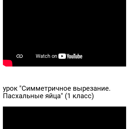
урок "Симметричное вырезание.
Пасхальные яйца" (1 класс)