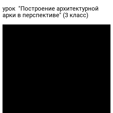
урок "Построение архитектурной
арки в перспективе" (3 класс)