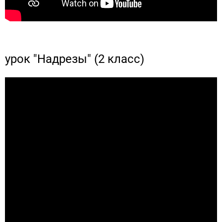
урок "Надрезы" (2 класс)