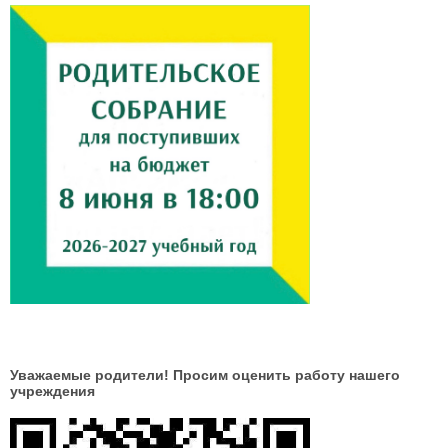
Уважаемые родители! Просим оценить работу нашего
учреждения