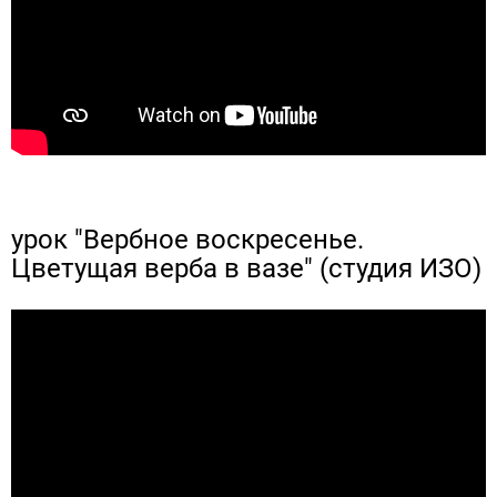
урок "Вербное воскресенье.
Цветущая верба в вазе" (студия ИЗО)