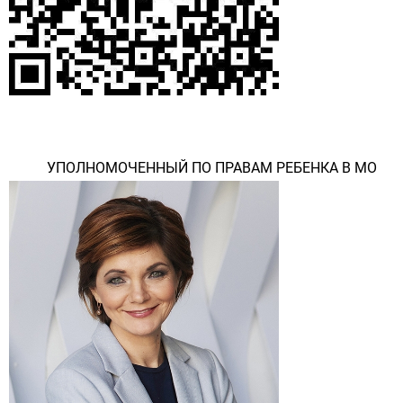
УПОЛНОМОЧЕННЫЙ ПО ПРАВАМ РЕБЕНКА В МО