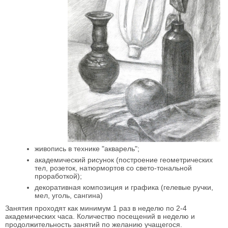
живопись в технике "акварель";
академический рисунок (построение геометрических
тел, розеток, натюрмортов со свето-тональной
проработкой);
декоративная композиция и графика (гелевые ручки,
мел, уголь, сангина)
Занятия проходят как минимум 1 раз в неделю по 2-4
академических часа. Количество посещений в неделю и
продолжительность занятий по желанию учащегося.