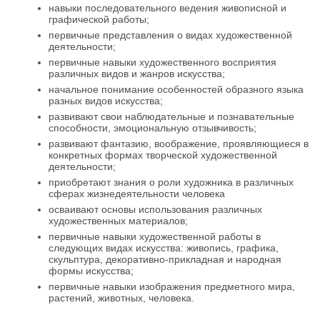
навыки последовательного ведения живописной и
графической работы;
первичные представления о видах художественной
деятельности;
первичные навыки художественного восприятия
различных видов и жанров искусства;
начальное понимание особенностей образного языка
разных видов искусства;
развивают свои наблюдательные и познавательные
способности, эмоциональную отзывчивость;
развивают фантазию, воображение, проявляющиеся в
конкретных формах творческой художественной
деятельности;
приобретают знания о роли художника в различных
сферах жизнедеятельности человека
осваивают основы использования различных
художественных материалов;
первичные навыки художественной работы в
следующих видах искусства: живопись, графика,
скульптура, декоративно-прикладная и народная
формы искусства;
первичные навыки изображения предметного мира,
растений, животных, человека.