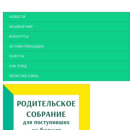
НОВОСТИ
ОБЪЯВЛЕНИЯ
КОНКУРСЫ
ЛЕТНЯЯ ПЛОЩАДКА
ГАЛЕРЕЯ
НОК УООД
ОБРАТНАЯ СВЯЗЬ