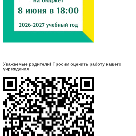
Уважаемые родители! Просим оценить работу нашего
учреждения