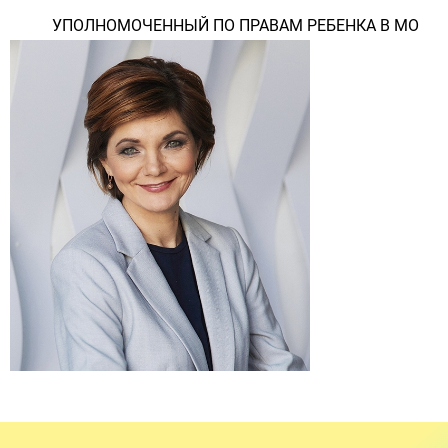
УПОЛНОМОЧЕННЫЙ ПО ПРАВАМ РЕБЕНКА В МО