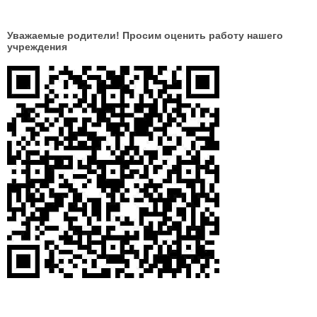
Уважаемые родители! Просим оценить работу нашего
учреждения