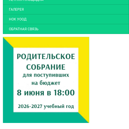
ГАЛЕРЕЯ
НОК УООД
ОБРАТНАЯ СВЯЗЬ