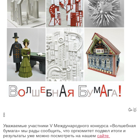
🥳🥇
🍾
Уважаемые участники V Международного конкурса «Волшебная
бумага» мы рады сообщить, что оргкомитет подвел итоги и
результаты уже можно посмотреть на нашем
сайте