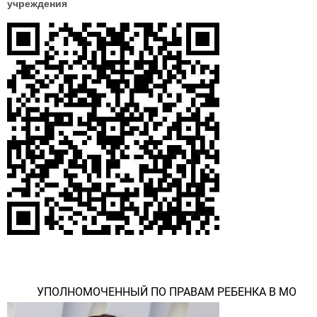
учреждения
УПОЛНОМОЧЕННЫЙ ПО ПРАВАМ РЕБЕНКА В МО