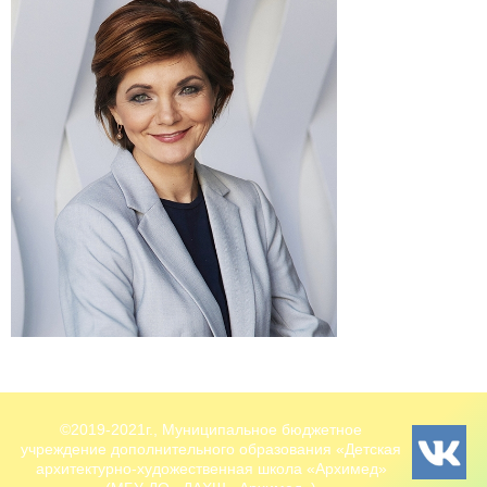
©2019-2021г., Муниципальное бюджетное
учреждение дополнительного образования «Детская
архитектурно-художественная школа «Архимед»