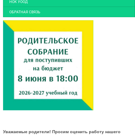
НОК УООД
ОБРАТНАЯ СВЯЗЬ
Уважаемые родители! Просим оценить работу нашего