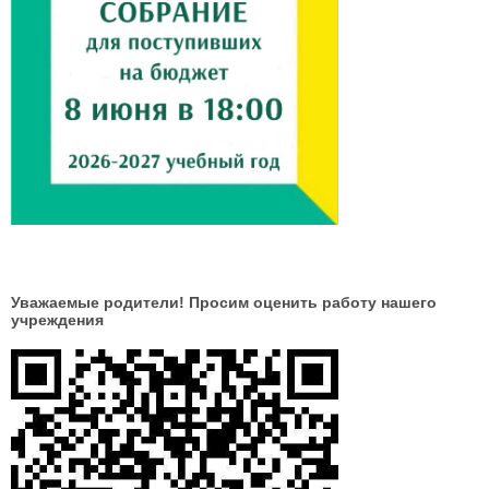
Уважаемые родители! Просим оценить работу нашего
учреждения