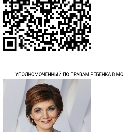
УПОЛНОМОЧЕННЫЙ ПО ПРАВАМ РЕБЕНКА В МО