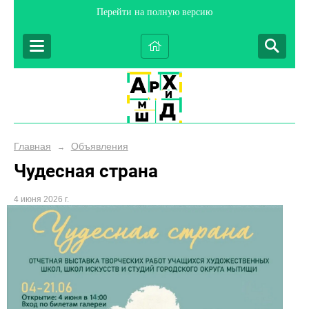
Перейти на полную версию
Главная
Объявления
→
Чудесная страна
4 июня 2026 г.