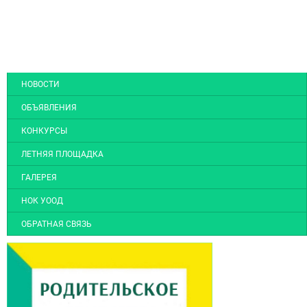
НОВОСТИ
ОБЪЯВЛЕНИЯ
КОНКУРСЫ
ЛЕТНЯЯ ПЛОЩАДКА
ГАЛЕРЕЯ
НОК УООД
ОБРАТНАЯ СВЯЗЬ