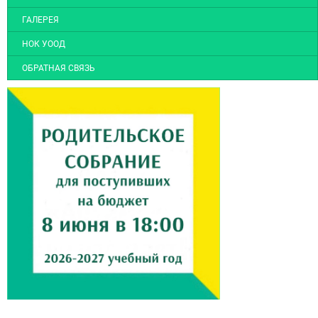
ГАЛЕРЕЯ
НОК УООД
ОБРАТНАЯ СВЯЗЬ