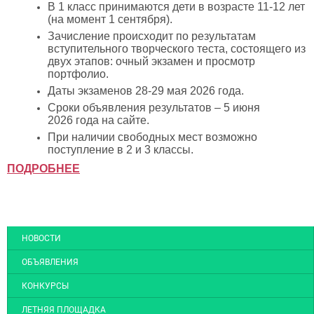
В 1 класс принимаются дети в возрасте 11-12 лет
(на момент 1 сентября).
Зачисление происходит по результатам
вступительного творческого теста, состоящего из
двух этапов: очный экзамен и просмотр
портфолио.
Даты экзаменов 28-29 мая 2026 года.
Сроки объявления результатов – 5 июня
2026 года на сайте.
При наличии свободных мест возможно
поступление в 2 и 3 классы.
ПОДРОБНЕЕ
НОВОСТИ
ОБЪЯВЛЕНИЯ
КОНКУРСЫ
ЛЕТНЯЯ ПЛОЩАДКА