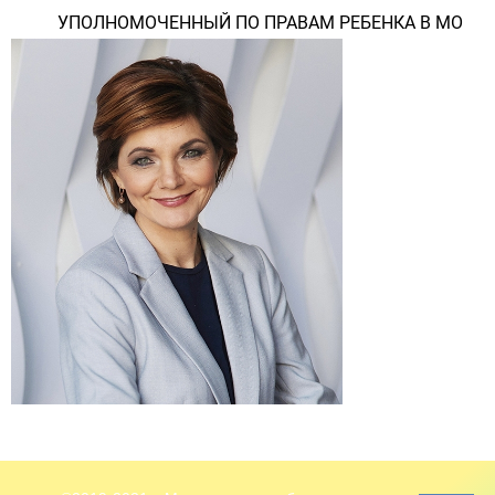
УПОЛНОМОЧЕННЫЙ ПО ПРАВАМ РЕБЕНКА В МО