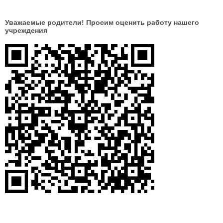
Уважаемые родители! Просим оценить работу нашего
учреждения