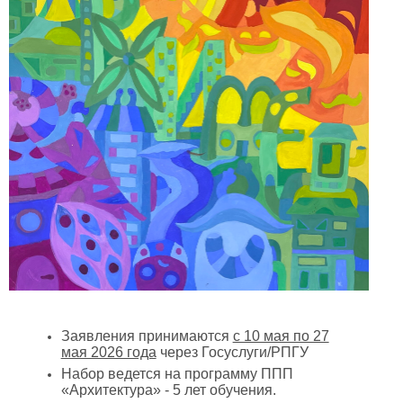
Заявления принимаются
с 10 мая по 27
мая 2026 года
через Госуслуги/РПГУ
Набор ведется на программу ППП
«Архитектура» - 5 лет обучения.