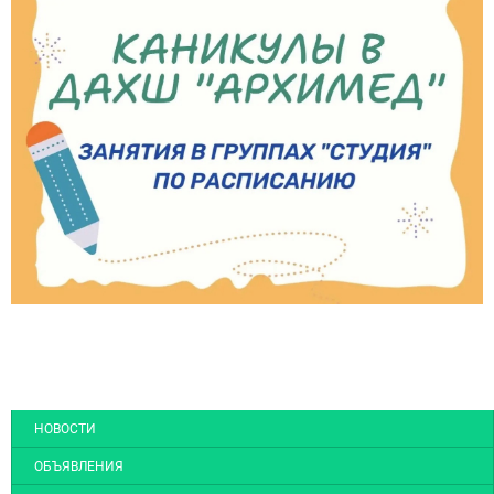
НОВОСТИ
ОБЪЯВЛЕНИЯ