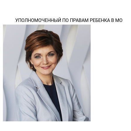
УПОЛНОМОЧЕННЫЙ ПО ПРАВАМ РЕБЕНКА В МО