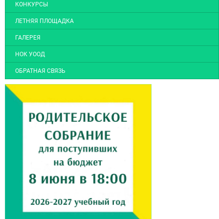
КОНКУРСЫ
ЛЕТНЯЯ ПЛОЩАДКА
ГАЛЕРЕЯ
НОК УООД
ОБРАТНАЯ СВЯЗЬ