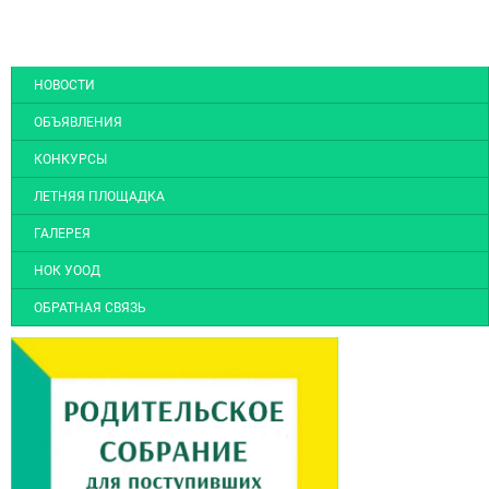
НОВОСТИ
ОБЪЯВЛЕНИЯ
КОНКУРСЫ
ЛЕТНЯЯ ПЛОЩАДКА
ГАЛЕРЕЯ
НОК УООД
ОБРАТНАЯ СВЯЗЬ