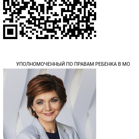
УПОЛНОМОЧЕННЫЙ ПО ПРАВАМ РЕБЕНКА В МО