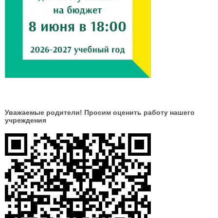
Уважаемые родители! Просим оценить работу нашего
учреждения