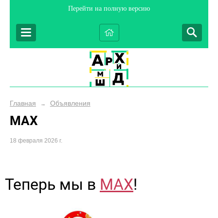
Перейти на полную версию
Главная
Объявления
→
MAX
18 февраля 2026 г.
Теперь мы в
MAX
!