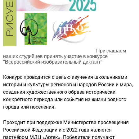
Приглашаем
наших студийцев принять участие в конкурсе
"Всероссийский изобразительный диктант"
Конкурс проводится с целью изучения школьниками
истории и культуры регионов и народов России и мира,
создания художественного образа исторически
конкретного периода или события из жизни родного
города или поселения.
Проходит при поддержке Министерства просвещения
Российской Федерации и с 2022 года является
партнёром МДЦ «Артек». Победители получают