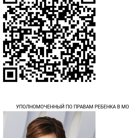
УПОЛНОМОЧЕННЫЙ ПО ПРАВАМ РЕБЕНКА В МО