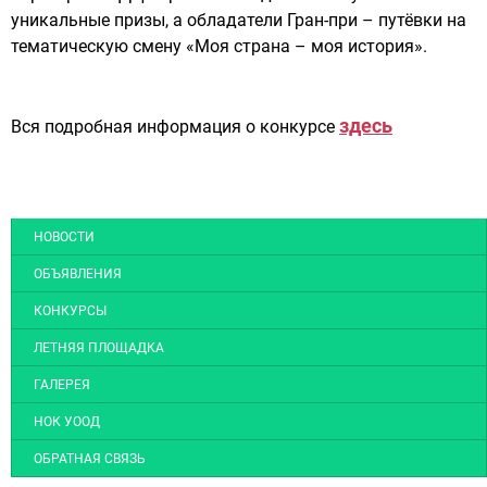
уникальные призы, а обладатели Гран-при – путёвки на
тематическую смену «Моя страна – моя история».
здесь
Вся подробная информация о конкурсе
НОВОСТИ
ОБЪЯВЛЕНИЯ
КОНКУРСЫ
ЛЕТНЯЯ ПЛОЩАДКА
ГАЛЕРЕЯ
НОК УООД
ОБРАТНАЯ СВЯЗЬ