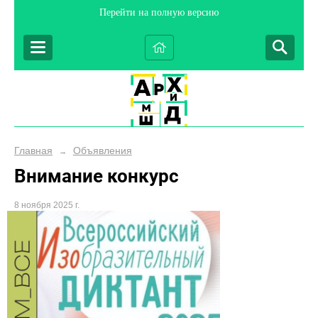
Перейти на полную версию
Главная
Объявления
→
Внимание конкурс
8 ноября 2025 г.