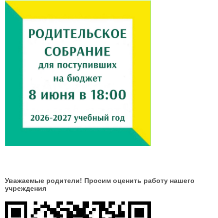
Уважаемые родители! Просим оценить работу нашего
учреждения