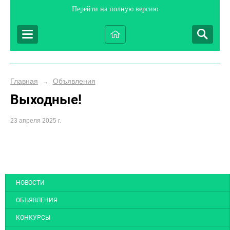
Перейти на полную версию
Главная
Объявления
→
Выходные!
23 апреля 2025 г.
НОВОСТИ
ОБЪЯВЛЕНИЯ
КОНКУРСЫ