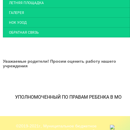
ЛЕТНЯЯ ПЛОЩАДКА
ГАЛЕРЕЯ
НОК УООД
ОБРАТНАЯ СВЯЗЬ
Уважаемые родители! Просим оценить работу нашего
учреждения
УПОЛНОМОЧЕННЫЙ ПО ПРАВАМ РЕБЕНКА В МО
©2019-2021г., Муниципальное бюджетное