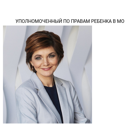
УПОЛНОМОЧЕННЫЙ ПО ПРАВАМ РЕБЕНКА В МО