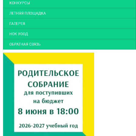
КОНКУРСЫ
ЛЕТНЯЯ ПЛОЩАДКА
ГАЛЕРЕЯ
НОК УООД
ОБРАТНАЯ СВЯЗЬ