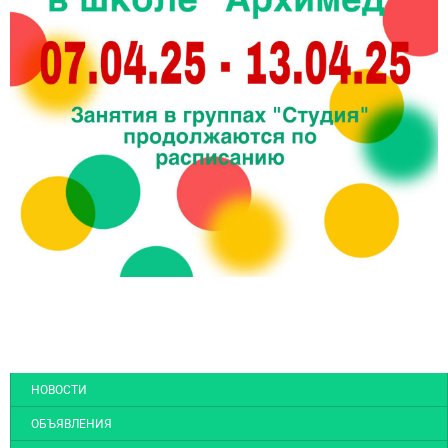
НОВОСТИ
ОБЪЯВЛЕНИЯ