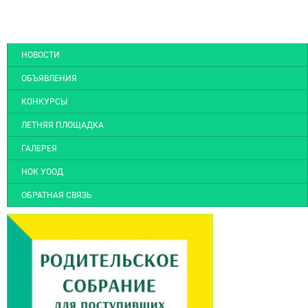
НОВОСТИ
ОБЪЯВЛЕНИЯ
КОНКУРСЫ
ЛЕТНЯЯ ПЛОЩАДКА
ГАЛЕРЕЯ
НОК УООД
ОБРАТНАЯ СВЯЗЬ