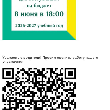
Уважаемые родители! Просим оценить работу нашего
учреждения