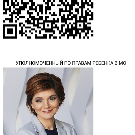
УПОЛНОМОЧЕННЫЙ ПО ПРАВАМ РЕБЕНКА В МО