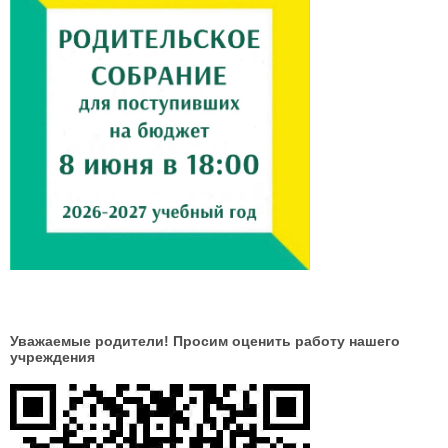
Уважаемые родители! Просим оценить работу нашего
учреждения