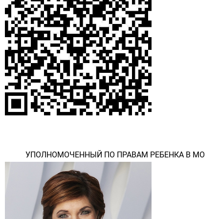
УПОЛНОМОЧЕННЫЙ ПО ПРАВАМ РЕБЕНКА В МО