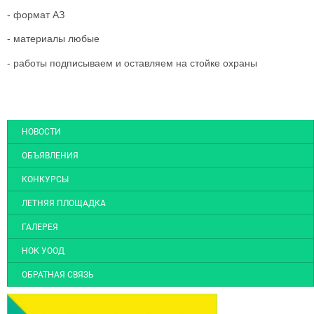
- формат АЗ
- материалы любые
- работы подписываем и оставляем на стойке охраны
НОВОСТИ
ОБЪЯВЛЕНИЯ
КОНКУРСЫ
ЛЕТНЯЯ ПЛОЩАДКА
ГАЛЕРЕЯ
НОК УООД
ОБРАТНАЯ СВЯЗЬ