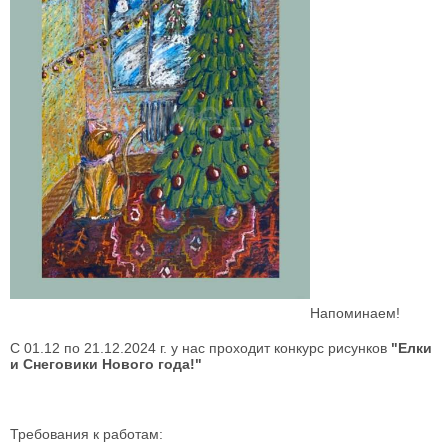
Напоминаем!
С 01.12 по 21.12.2024 г. у нас проходит конкурс рисунков
"Елки
и Снеговики Нового года!"
Требования к работам: