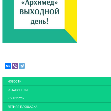
НОВОСТИ
ОБЪЯВЛЕНИЯ
КОНКУРСЫ
ЛЕТНЯЯ ПЛОЩАДКА