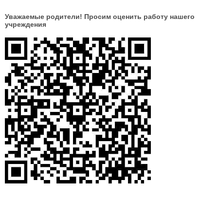
Уважаемые родители! Просим оценить работу нашего
учреждения