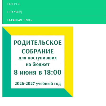
ГАЛЕРЕЯ
НОК УООД
ОБРАТНАЯ СВЯЗЬ