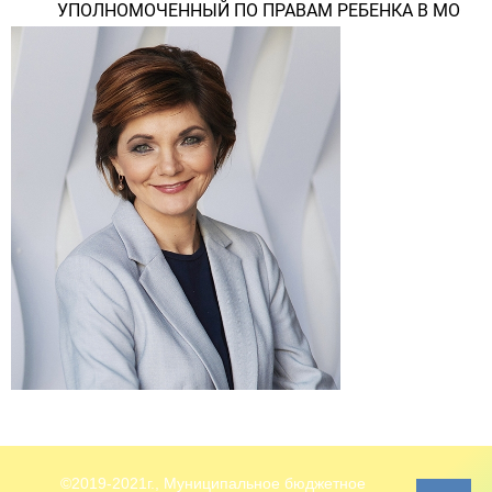
УПОЛНОМОЧЕННЫЙ ПО ПРАВАМ РЕБЕНКА В МО
©2019-2021г., Муниципальное бюджетное