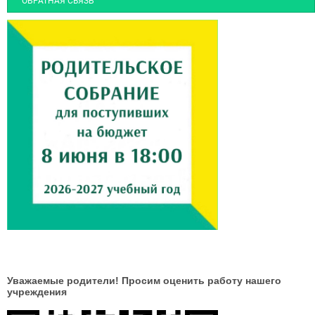
ОБРАТНАЯ СВЯЗЬ
Уважаемые родители! Просим оценить работу нашего
учреждения