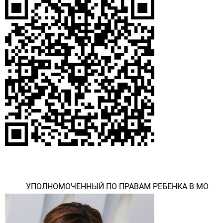
УПОЛНОМОЧЕННЫЙ ПО ПРАВАМ РЕБЕНКА В МО