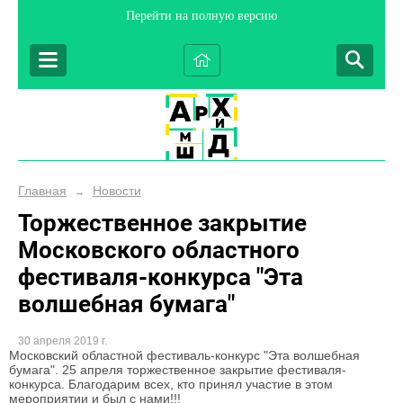
Перейти на полную версию
Главная
Новости
→
Торжественное закрытие
Московского областного
фестиваля-конкурса "Эта
волшебная бумага"
30 апреля 2019 г.
Московский областной фестиваль-конкурс "Эта волшебная
бумага". 25 апреля торжественное закрытие фестиваля-
конкурса. Благодарим всех, кто принял участие в этом
мероприятии и был с нами!!!