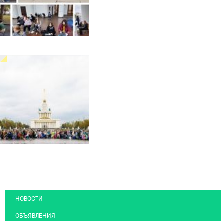
НОВОСТИ
ОБЪЯВЛЕНИЯ