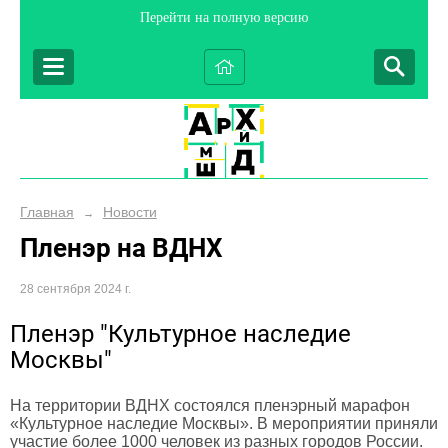
Перейти на полную версию
Главная
Новости
→
Пленэр на ВДНХ
28 сентября 2024 г.
Пленэр "Культурное наследие
Москвы"
На территории ВДНХ состоялся пленэрный марафон
«Культурное наследие Москвы». В мероприятии приняли
участие более 1000 человек из разных городов России.