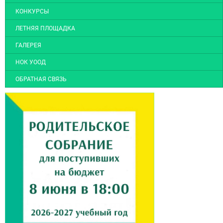
КОНКУРСЫ
ЛЕТНЯЯ ПЛОЩАДКА
ГАЛЕРЕЯ
НОК УООД
ОБРАТНАЯ СВЯЗЬ