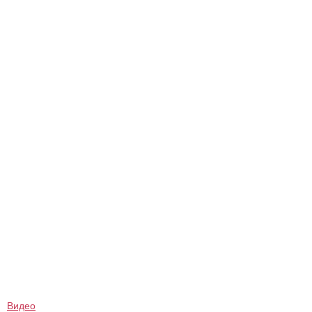
Видео