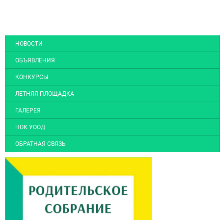
НОВОСТИ
ОБЪЯВЛЕНИЯ
КОНКУРСЫ
ЛЕТНЯЯ ПЛОЩАДКА
ГАЛЕРЕЯ
НОК УООД
ОБРАТНАЯ СВЯЗЬ