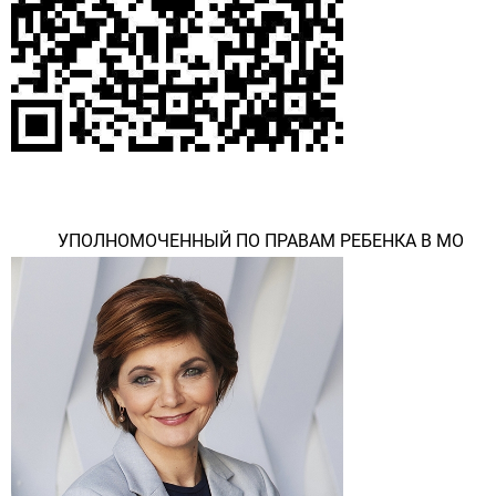
УПОЛНОМОЧЕННЫЙ ПО ПРАВАМ РЕБЕНКА В МО