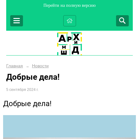
Перейти на полную версию
Главная
Новости
→
Добрые дела!
5 сентября 2024 г.
Добрые дела!