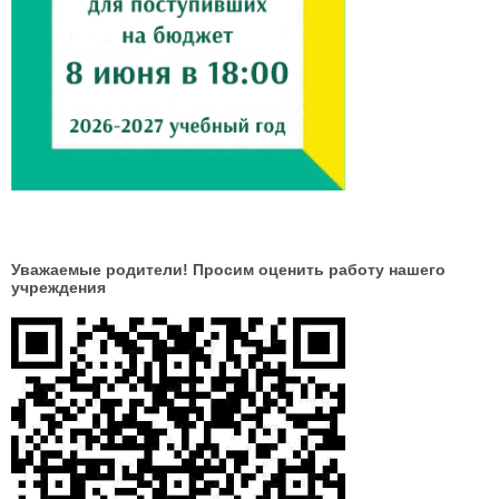
Уважаемые родители! Просим оценить работу нашего
учреждения