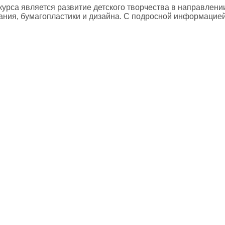
курса является развитие детского творчества в направлени
ания, бумагопластики и дизайна. С подросной информацией