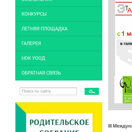
КОНКУРСЫ
ЛЕТНЯЯ ПЛОЩАДКА
ГАЛЕРЕЯ
НОК УООД
ОБРАТНАЯ СВЯЗЬ
III Между