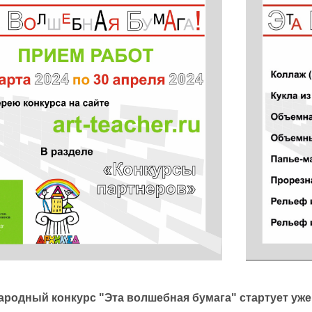
народный конкурс "Эта волшебная бумага" стартует уже