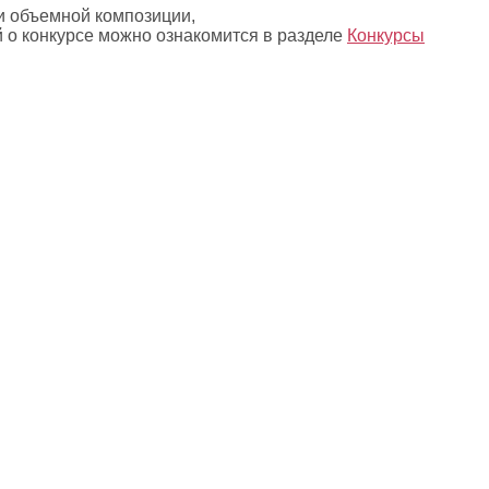
и объемной композиции,
 о конкурсе можно ознакомится в разделе
Конкурсы