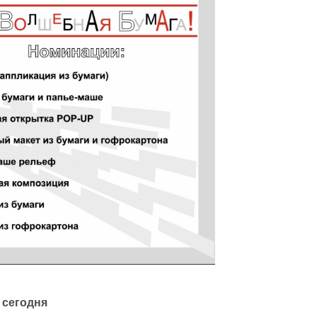
 сегодня