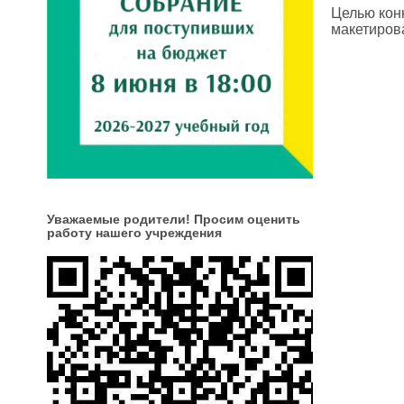
Целью кон
макетиров
Уважаемые родители! Просим оценить
работу нашего учреждения