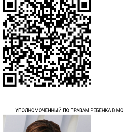
УПОЛНОМОЧЕННЫЙ ПО ПРАВАМ РЕБЕНКА В МО