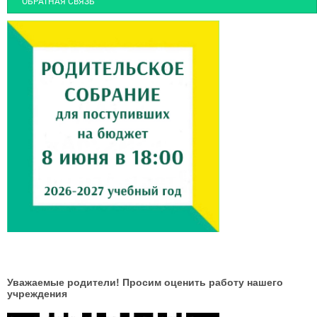
ОБРАТНАЯ СВЯЗЬ
Уважаемые родители! Просим оценить работу нашего
учреждения